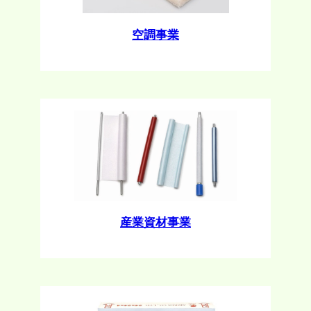
空調事業
産業資材事業