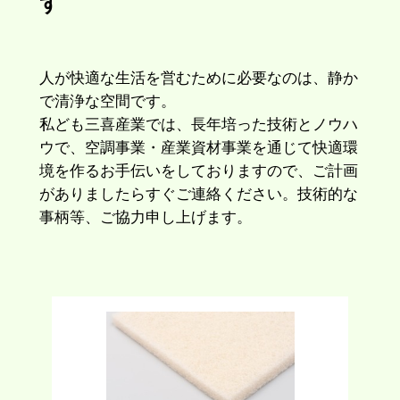
す
人が快適な生活を営むために必要なのは、静か
で清浄な空間です。
私ども三喜産業では、長年培った技術とノウハ
ウで、空調事業・産業資材事業を通じて快適環
境を作るお手伝いをしておりますので、ご計画
がありましたらすぐご連絡ください。技術的な
事柄等、ご協力申し上げます。