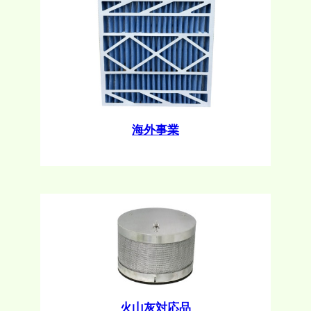
海外事業
火山灰対応品